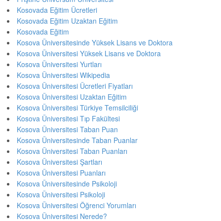
Kosovada Eğitim Ücretleri
Kosovada Eğitim Uzaktan Eğitim
Kosovada Eğitim
Kosova Üniversitesinde Yüksek Lisans ve Doktora
Kosova Üniversitesi Yüksek Lisans ve Doktora
Kosova Üniversitesi Yurtları
Kosova Üniversitesi Wikipedia
Kosova Üniversitesi Ücretleri Fiyatları
Kosova Üniversitesi Uzaktan Eğitim
Kosova Üniversitesi Türkiye Temsilciliği
Kosova Üniversitesi Tıp Fakültesi
Kosova Üniversitesi Taban Puan
Kosova Üniversitesinde Taban Puanlar
Kosova Üniversitesi Taban Puanları
Kosova Üniversitesi Şartları
Kosova Üniversitesi Puanları
Kosova Üniversitesinde Psikoloji
Kosova Üniversitesi Psikoloji
Kosova Üniversitesi Öğrenci Yorumları
Kosova Üniversitesi Nerede?