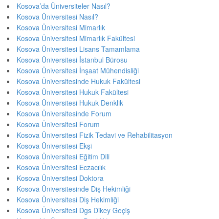
Kosova’da Üniversiteler Nasıl?
Kosova Üniversitesi Nasıl?
Kosova Üniversitesi Mimarlık
Kosova Üniversitesi Mimarlık Fakültesi
Kosova Üniversitesi Lisans Tamamlama
Kosova Üniversitesi İstanbul Bürosu
Kosova Üniversitesi İnşaat Mühendisliği
Kosova Üniversitesinde Hukuk Fakültesi
Kosova Üniversitesi Hukuk Fakültesi
Kosova Üniversitesi Hukuk Denklik
Kosova Üniversitesinde Forum
Kosova Üniversitesi Forum
Kosova Üniversitesi Fizik Tedavi ve Rehabilitasyon
Kosova Üniversitesi Ekşi
Kosova Üniversitesi Eğitim Dili
Kosova Üniversitesi Eczacılık
Kosova Üniversitesi Doktora
Kosova Üniversitesinde Diş Hekimliği
Kosova Üniversitesi Diş Hekimliği
Kosova Üniversitesi Dgs Dikey Geçiş