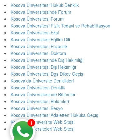
Kosova Üniversitesi Hukuk Denklik
Kosova Üniversitesinde Forum
Kosova Üniversitesi Forum
Kosova Üniversitesi Fizik Tedavi ve Rehabilitasyon
Kosova Üniversitesi Ekşi
Kosova Üniversitesi Eğitim Dili
Kosova Üniversitesi Eczacılık
Kosova Üniversitesi Doktora
Kosova Üniversitesinde Diş Hekimliği
Kosova Üniversitesi Diş Hekimliği
Kosova Üniversitesi Dgs Dikey Geçiş
Kosova’da Üniversite Denklikleri
Kosova Üniversitesi Denklik
Kosova Üniversitesinde Bölümler
Kosova Üniversitesi Bölümleri
Kosova Üniversitesi Besyo
Kosova Üniversitesi Adaletten Hukuka Geçiş
Kosova’da Üniversite Web Sitesi
1
Kosova Üniversiteleri Web Sitesi