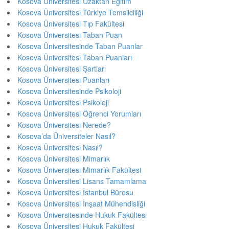
Kosova Üniversitesi Uzaktan Eğitim
Kosova Üniversitesi Türkiye Temsilciliği
Kosova Üniversitesi Tıp Fakültesi
Kosova Üniversitesi Taban Puan
Kosova Üniversitesinde Taban Puanlar
Kosova Üniversitesi Taban Puanları
Kosova Üniversitesi Şartları
Kosova Üniversitesi Puanları
Kosova Üniversitesinde Psikoloji
Kosova Üniversitesi Psikoloji
Kosova Üniversitesi Öğrenci Yorumları
Kosova Üniversitesi Nerede?
Kosova’da Üniversiteler Nasıl?
Kosova Üniversitesi Nasıl?
Kosova Üniversitesi Mimarlık
Kosova Üniversitesi Mimarlık Fakültesi
Kosova Üniversitesi Lisans Tamamlama
Kosova Üniversitesi İstanbul Bürosu
Kosova Üniversitesi İnşaat Mühendisliği
Kosova Üniversitesinde Hukuk Fakültesi
Kosova Üniversitesi Hukuk Fakültesi