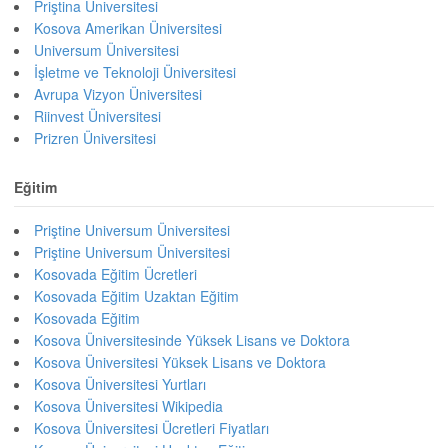
Priştina Üniversitesi
Kosova Amerikan Üniversitesi
Universum Üniversitesi
İşletme ve Teknoloji Üniversitesi
Avrupa Vizyon Üniversitesi
Riinvest Üniversitesi
Prizren Üniversitesi
Eğitim
Priştine Universum Üniversitesi
Priştine Universum Üniversitesi
Kosovada Eğitim Ücretleri
Kosovada Eğitim Uzaktan Eğitim
Kosovada Eğitim
Kosova Üniversitesinde Yüksek Lisans ve Doktora
Kosova Üniversitesi Yüksek Lisans ve Doktora
Kosova Üniversitesi Yurtları
Kosova Üniversitesi Wikipedia
Kosova Üniversitesi Ücretleri Fiyatları