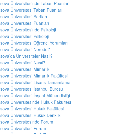
sova Üniversitesinde Taban Puanlar
sova Üniversitesi Taban Puanları
sova Üniversitesi Şartları
sova Üniversitesi Puanları
sova Üniversitesinde Psikoloji
sova Üniversitesi Psikoloji
sova Üniversitesi Öğrenci Yorumları
sova Üniversitesi Nerede?
sova’da Üniversiteler Nasıl?
sova Üniversitesi Nasıl?
sova Üniversitesi Mimarlık
sova Üniversitesi Mimarlık Fakültesi
sova Üniversitesi Lisans Tamamlama
sova Üniversitesi İstanbul Bürosu
sova Üniversitesi İnşaat Mühendisliği
sova Üniversitesinde Hukuk Fakültesi
sova Üniversitesi Hukuk Fakültesi
sova Üniversitesi Hukuk Denklik
sova Üniversitesinde Forum
sova Üniversitesi Forum