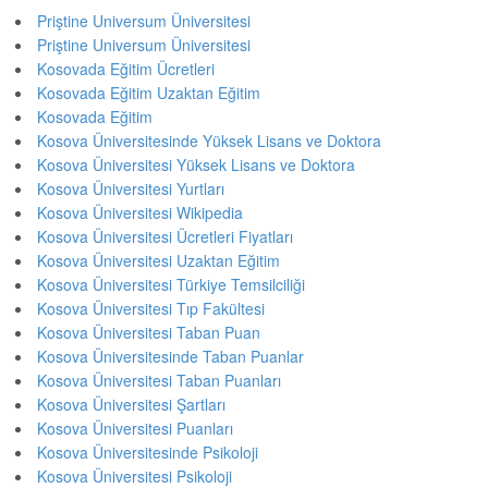
Priştine Universum Üniversitesi
Priştine Universum Üniversitesi
Kosovada Eğitim Ücretleri
Kosovada Eğitim Uzaktan Eğitim
Kosovada Eğitim
Kosova Üniversitesinde Yüksek Lisans ve Doktora
Kosova Üniversitesi Yüksek Lisans ve Doktora
Kosova Üniversitesi Yurtları
Kosova Üniversitesi Wikipedia
Kosova Üniversitesi Ücretleri Fiyatları
Kosova Üniversitesi Uzaktan Eğitim
Kosova Üniversitesi Türkiye Temsilciliği
Kosova Üniversitesi Tıp Fakültesi
Kosova Üniversitesi Taban Puan
Kosova Üniversitesinde Taban Puanlar
Kosova Üniversitesi Taban Puanları
Kosova Üniversitesi Şartları
Kosova Üniversitesi Puanları
Kosova Üniversitesinde Psikoloji
Kosova Üniversitesi Psikoloji