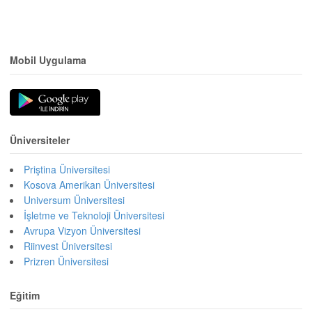
Mobil Uygulama
Üniversiteler
Priştina Üniversitesi
Kosova Amerikan Üniversitesi
Universum Üniversitesi
İşletme ve Teknoloji Üniversitesi
Avrupa Vizyon Üniversitesi
Riinvest Üniversitesi
Prizren Üniversitesi
Eğitim