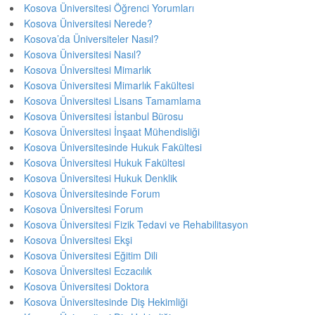
Kosova Üniversitesi Öğrenci Yorumları
Kosova Üniversitesi Nerede?
Kosova’da Üniversiteler Nasıl?
Kosova Üniversitesi Nasıl?
Kosova Üniversitesi Mimarlık
Kosova Üniversitesi Mimarlık Fakültesi
Kosova Üniversitesi Lisans Tamamlama
Kosova Üniversitesi İstanbul Bürosu
Kosova Üniversitesi İnşaat Mühendisliği
Kosova Üniversitesinde Hukuk Fakültesi
Kosova Üniversitesi Hukuk Fakültesi
Kosova Üniversitesi Hukuk Denklik
Kosova Üniversitesinde Forum
Kosova Üniversitesi Forum
Kosova Üniversitesi Fizik Tedavi ve Rehabilitasyon
Kosova Üniversitesi Ekşi
Kosova Üniversitesi Eğitim Dili
Kosova Üniversitesi Eczacılık
Kosova Üniversitesi Doktora
Kosova Üniversitesinde Diş Hekimliği