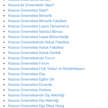
Kosova’da Üniversiteler Nasıl?
Kosova Üniversitesi Nasıl?
Kosova Üniversitesi Mimarlık
Kosova Üniversitesi Mimarlık Fakültesi
Kosova Üniversitesi Lisans Tamamlama
Kosova Üniversitesi İstanbul Bürosu
Kosova Üniversitesi İnşaat Mühendisliği
Kosova Üniversitesinde Hukuk Fakültesi
Kosova Üniversitesi Hukuk Fakültesi
Kosova Üniversitesi Hukuk Denklik
Kosova Üniversitesinde Forum
Kosova Üniversitesi Forum
Kosova Üniversitesi Fizik Tedavi ve Rehabilitasyon
Kosova Üniversitesi Ekşi
Kosova Üniversitesi Eğitim Dili
Kosova Üniversitesi Eczacılık
Kosova Üniversitesi Doktora
Kosova Üniversitesinde Diş Hekimliği
Kosova Üniversitesi Diş Hekimliği
Kosova Üniversitesi Dgs Dikey Geçiş