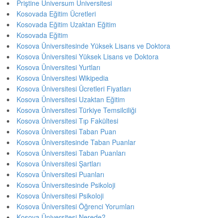
Priştine Universum Üniversitesi
Kosovada Eğitim Ücretleri
Kosovada Eğitim Uzaktan Eğitim
Kosovada Eğitim
Kosova Üniversitesinde Yüksek Lisans ve Doktora
Kosova Üniversitesi Yüksek Lisans ve Doktora
Kosova Üniversitesi Yurtları
Kosova Üniversitesi Wikipedia
Kosova Üniversitesi Ücretleri Fiyatları
Kosova Üniversitesi Uzaktan Eğitim
Kosova Üniversitesi Türkiye Temsilciliği
Kosova Üniversitesi Tıp Fakültesi
Kosova Üniversitesi Taban Puan
Kosova Üniversitesinde Taban Puanlar
Kosova Üniversitesi Taban Puanları
Kosova Üniversitesi Şartları
Kosova Üniversitesi Puanları
Kosova Üniversitesinde Psikoloji
Kosova Üniversitesi Psikoloji
Kosova Üniversitesi Öğrenci Yorumları
Kosova Üniversitesi Nerede?