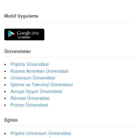
Mobil Uygulama
Üniversiteler
Priştina Üniversitesi
Kosova Amerikan Üniversitesi
Universum Üniversitesi
İşletme ve Teknoloji Üniversitesi
Avrupa Vizyon Üniversitesi
Riinvest Üniversitesi
Prizren Üniversitesi
Eğitim
Priştine Universum Üniversitesi