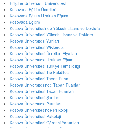
Priştine Universum Üniversitesi
Kosovada Eğitim Ücretleri
Kosovada Eğitim Uzaktan Eğitim
Kosovada Eğitim
Kosova Üniversitesinde Yüksek Lisans ve Doktora
Kosova Üniversitesi Yüksek Lisans ve Doktora
Kosova Üniversitesi Yurtları
Kosova Üniversitesi Wikipedia
Kosova Üniversitesi Ücretleri Fiyatları
Kosova Üniversitesi Uzaktan Eğitim
Kosova Üniversitesi Türkiye Temsilciliği
Kosova Üniversitesi Tıp Fakültesi
Kosova Üniversitesi Taban Puan
Kosova Üniversitesinde Taban Puanlar
Kosova Üniversitesi Taban Puanları
Kosova Üniversitesi Şartları
Kosova Üniversitesi Puanları
Kosova Üniversitesinde Psikoloji
Kosova Üniversitesi Psikoloji
Kosova Üniversitesi Öğrenci Yorumları