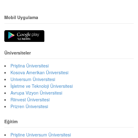
Mobil Uygulama
Üniversiteler
Priştina Üniversitesi
Kosova Amerikan Üniversitesi
Universum Üniversitesi
İşletme ve Teknoloji Üniversitesi
Avrupa Vizyon Üniversitesi
Riinvest Üniversitesi
Prizren Üniversitesi
Eğitim
Priştine Universum Üniversitesi