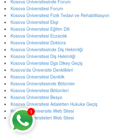
Kosova Üniversitesinde Forum
Kosova Üniversitesi Forum
Kosova Üniversitesi Fizik Tedavi ve Rehabilitasyon
Kosova Üniversitesi Ekşi
Kosova Üniversitesi Eğitim Dili
Kosova Üniversitesi Eczacılık
Kosova Üniversitesi Doktora
Kosova Üniversitesinde Diş Hekimliği
Kosova Üniversitesi Diş Hekimliği
Kosova Üniversitesi Dgs Dikey Geçiş
Kosova’da Üniversite Denklikleri
Kosova Üniversitesi Denklik
Kosova Üniversitesinde Bölümler
Kosova Üniversitesi Bölümleri
Kosova Üniversitesi Besyo
Kosova Üniversitesi Adaletten Hukuka Geçiş
Kosova’da Üniversite Web Sitesi
1
Kosova Üniversiteleri Web Sitesi