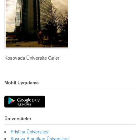
Kosovada Üniversite Galeri
Mobil Uygulama
Üniversiteler
Priştina Üniversitesi
Kosova Amerikan Üniversitesi