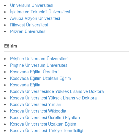
Universum Üniversitesi
İşletme ve Teknoloji Üniversitesi
Avrupa Vizyon Üniversitesi
Riinvest Üniversitesi
Prizren Üniversitesi
Eğitim
Priştine Universum Üniversitesi
Priştine Universum Üniversitesi
Kosovada Eğitim Ücretleri
Kosovada Eğitim Uzaktan Eğitim
Kosovada Eğitim
Kosova Üniversitesinde Yüksek Lisans ve Doktora
Kosova Üniversitesi Yüksek Lisans ve Doktora
Kosova Üniversitesi Yurtları
Kosova Üniversitesi Wikipedia
Kosova Üniversitesi Ücretleri Fiyatları
Kosova Üniversitesi Uzaktan Eğitim
Kosova Üniversitesi Türkiye Temsilciliği