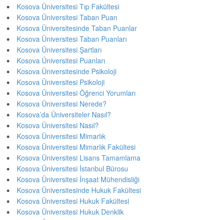
Kosova Üniversitesi Tıp Fakültesi
Kosova Üniversitesi Taban Puan
Kosova Üniversitesinde Taban Puanlar
Kosova Üniversitesi Taban Puanları
Kosova Üniversitesi Şartları
Kosova Üniversitesi Puanları
Kosova Üniversitesinde Psikoloji
Kosova Üniversitesi Psikoloji
Kosova Üniversitesi Öğrenci Yorumları
Kosova Üniversitesi Nerede?
Kosova’da Üniversiteler Nasıl?
Kosova Üniversitesi Nasıl?
Kosova Üniversitesi Mimarlık
Kosova Üniversitesi Mimarlık Fakültesi
Kosova Üniversitesi Lisans Tamamlama
Kosova Üniversitesi İstanbul Bürosu
Kosova Üniversitesi İnşaat Mühendisliği
Kosova Üniversitesinde Hukuk Fakültesi
Kosova Üniversitesi Hukuk Fakültesi
Kosova Üniversitesi Hukuk Denklik